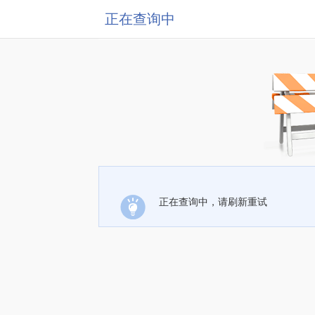
正在查询中
正在查询中，请刷新重试