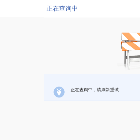
正在查询中
正在查询中，请刷新重试